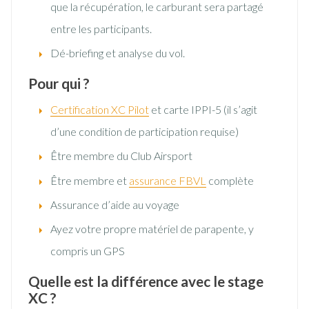
que la récupération, le carburant sera partagé
entre les participants.
Dé-briefing et analyse du vol.
Pour qui ?
Certification XC Pilot
et carte IPPI-5 (il s’agit
d’une condition de participation requise)
Être membre du Club Airsport
Être membre et
assurance FBVL
complète
Assurance d’aide au voyage
Ayez votre propre matériel de parapente, y
compris un GPS
Quelle est la différence avec le stage
XC ?