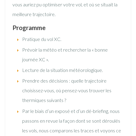
vous auriez pu optimiser votre vol, et où se situait la
meilleure trajectoire.
Programme
Pratique du vol XC.
Prévoir la météo et rechercher la « bonne
journée XC ».
Lecture de la situation météorologique.
Prendre des décisions : quelle trajectoire
choisissez-vous, où pensez-vous trouver les
thermiques suivants ?
Par le biais d’un exposé et d’un dé-briefing, nous
passons en revue la façon dont se sont déroulés
les vols, nous comparons les traces et voyons ce