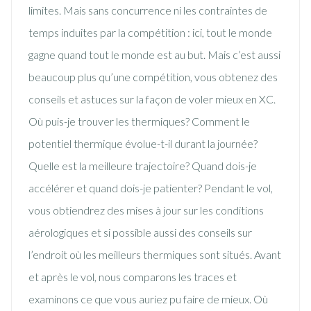
limites. Mais sans concurrence ni les contraintes de
temps induites par la compétition : ici, tout le monde
gagne quand tout le monde est au but. Mais c’est aussi
beaucoup plus qu’une compétition, vous obtenez des
conseils et astuces sur la façon de voler mieux en XC.
Où puis-je trouver les thermiques? Comment le
potentiel thermique évolue-t-il durant la journée?
Quelle est la meilleure trajectoire? Quand dois-je
accélérer et quand dois-je patienter? Pendant le vol,
vous obtiendrez des mises à jour sur les conditions
aérologiques et si possible aussi des conseils sur
l’endroit où les meilleurs thermiques sont situés. Avant
et après le vol, nous comparons les traces et
examinons ce que vous auriez pu faire de mieux. Où