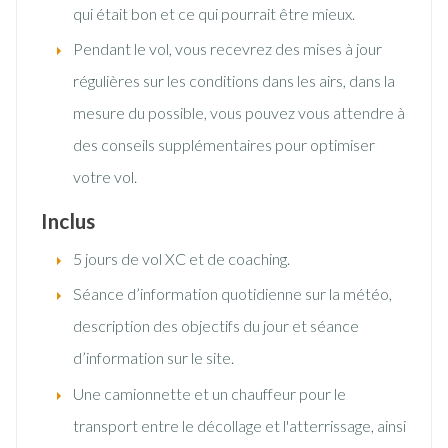
qui était bon et ce qui pourrait être mieux.
Pendant le vol, vous recevrez des mises à jour
régulières sur les conditions dans les airs, dans la
mesure du possible, vous pouvez vous attendre à
des conseils supplémentaires pour optimiser
votre vol.
Inclus
5 jours de vol XC et de coaching.
Séance d’information quotidienne sur la météo,
description des objectifs du jour et séance
d’information sur le site.
Une camionnette et un chauffeur pour le
transport entre le décollage et l'atterrissage, ainsi