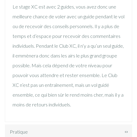
Le stage XC est avec 2 guides, vous avez donc une
meilleure chance de voler avec un guide pendant le vol
ou de recevoir des conseils personnels. Il y a plus de
temps et d’espace pour recevoir des commentaires
individuels. Pendant le Club XC, il n’y a qu’un seul guide,
il emmènera donc dans les airs le plus grand groupe
possible. Mais cela dépend de votre niveau pour
pouvoir vous attendre et rester ensemble. Le Club
XC n’est pas un entraînement, mais un vol guidé
ensemble, ce qui bien sûr le rend moins cher, mais il y a
moins de retours individuels.
Pratique