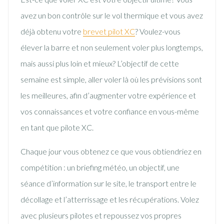
avez un bon contrôle sur le vol thermique et vous avez
déjà obtenu votre
brevet pilot XC
? Voulez-vous
élever la barre et non seulement voler plus longtemps,
mais aussi plus loin et mieux? L’objectif de cette
semaine est simple, aller voler là où les prévisions sont
les meilleures, afin d’augmenter votre expérience et
vos connaissances et votre confiance en vous-même
en tant que pilote XC.
Chaque jour vous obtenez ce que vous obtiendriez en
compétition : un briefing météo, un objectif, une
séance d’information sur le site, le transport entre le
décollage et l’atterrissage et les récupérations. Volez
avec plusieurs pilotes et repoussez vos propres